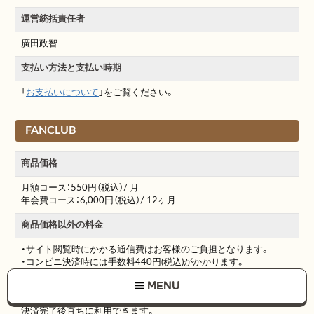
運営統括責任者
廣田政智
支払い方法と支払い時期
「
お支払いについて
」をご覧ください。
FANCLUB
商品価格
月額コース：550円（税込）/ 月
年会費コース：6,000円（税込）/ 12ヶ月
商品価格以外の料金
・サイト閲覧時にかかる通信費はお客様のご負担となります。
・コンビニ決済時には手数料440円(税込)がかかります。
MENU
商品の引渡し時期
決済完了後直ちに利用できます。