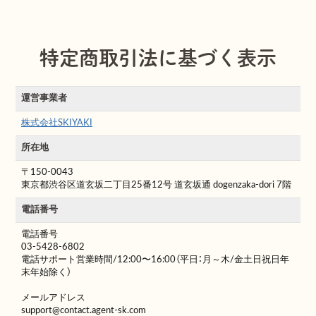
特定商取引法に基づく表示
運営事業者
株式会社SKIYAKI
所在地
〒150-0043
東京都渋谷区道玄坂二丁目25番12号 道玄坂通 dogenzaka-dori 7階
電話番号
電話番号
03-5428-6802
電話サポート営業時間/12:00〜16:00（平日：月～木/金土日祝日年
末年始除く）
メールアドレス
support@contact.agent-sk.com