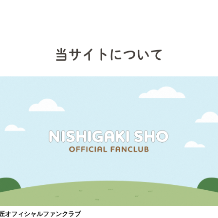
当サイトについて
匠オフィシャルファンクラブ