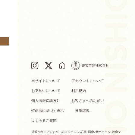
当サイトについて
アカウントについて
お支払いについて
利用規約
個人情報保護方針
お客さまへのお願い
特商法に基づく表示
推奨環境
よくあるご質問
掲載されているすべてのコンテンツ
(記事、画像、音声データ、映像デ