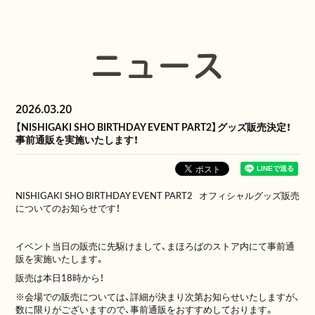
ニュース
2026.03.20
【NISHIGAKI SHO BIRTHDAY EVENT PART2】グッズ販売決定！
事前通販を実施いたします！
NISHIGAKI SHO BIRTHDAY EVENT PART2 オフィシャルグッズ販売
についてのお知らせです！
イベント当日の販売に先駆けまして、まほろばのストア内にて事前通
販を実施いたします。
販売は本日18時から！
※会場での販売については、詳細が決まり次第お知らせいたしますが、
数に限りがございますので、事前通販をおすすめしております。