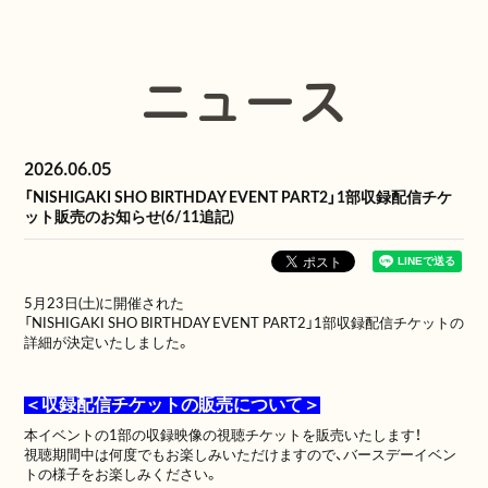
ニュース
2026.06.05
「NISHIGAKI SHO BIRTHDAY EVENT PART2」1部収録配信チケ
ット販売のお知らせ(6/11追記)
5月23日(土)に開催された
「NISHIGAKI SHO BIRTHDAY EVENT PART2」1部収録配信チケットの
詳細が決定いたしました。
＜収録配信チケットの販売について＞
本イベントの1部の収録映像の視聴チケットを販売いたします！
視聴期間中は何度でもお楽しみいただけますので、バースデーイベン
トの様子をお楽しみください。