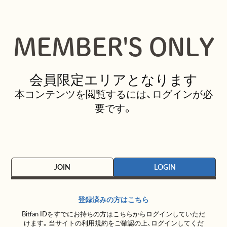
MEMBER'S ONLY
会員限定エリアとなります
本コンテンツを閲覧するには、ログインが必
要です。
JOIN
LOGIN
登録済みの方はこちら
Bitfan IDをすでにお持ちの方はこちらからログインしていただ
けます。
当サイトの利用規約をご確認の上、ログインしてくだ