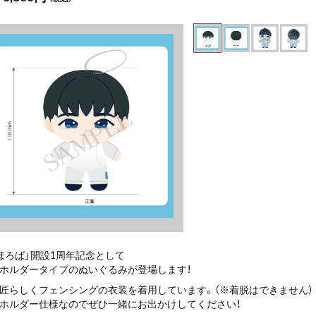
ほろば」開設1周年記念として
ホルダータイプのぬいぐるみが登場します！
匠らしくフェンシングの衣装を着用しています。（※着脱はできません）
ホルダー仕様なのでぜひ一緒にお出かけしてください！