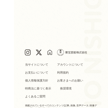
当サイトについて
アカウントについて
お支払いについて
利用規約
個人情報保護方針
お客さまへのお願い
特商法に基づく表示
推奨環境
よくあるご質問
掲載されているすべてのコンテンツ
(記事、画像、音声データ、映像デ